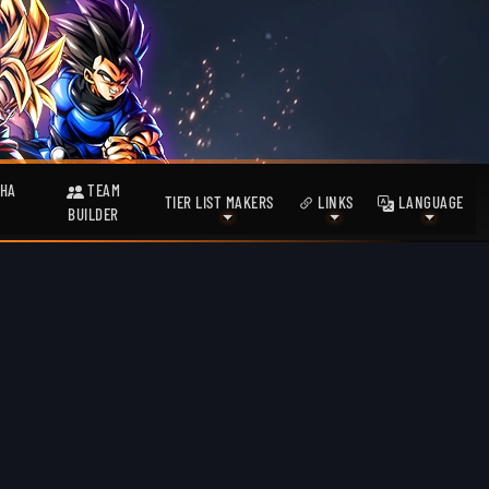
HA
TEAM
TIER LIST MAKERS
LINKS
LANGUAGE
BUILDER