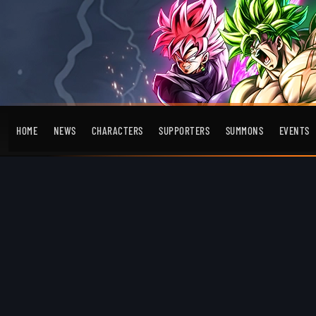
HOME
NEWS
CHARACTERS
SUPPORTERS
SUMMONS
EVENTS